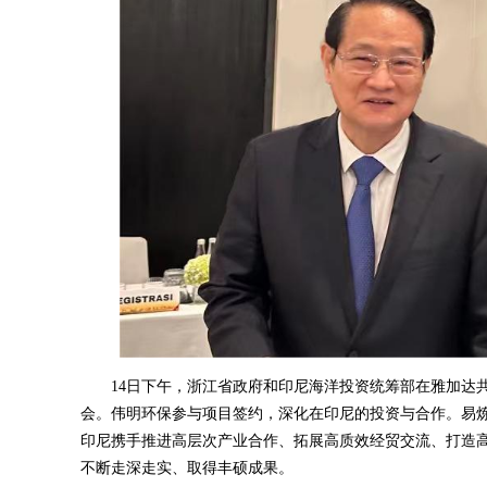
14日下午，浙江省政府和印尼海洋投资统筹部在雅加达共同
会。伟明环保参与项目签约，深化在印尼的投资与合作。易
印尼携手推进高层次产业合作、拓展高质效经贸交流、打造
不断走深走实、取得丰硕成果。