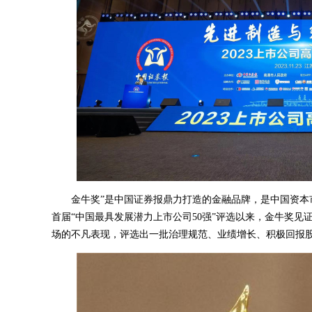
金牛奖”是中国证券报鼎力打造的金融品牌，是中国资本市场
首届“中国最具发展潜力上市公司50强”评选以来，金牛奖
场的不凡表现，评选出一批治理规范、业绩增长、积极回报