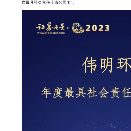
度最具社会责任上市公司奖”。