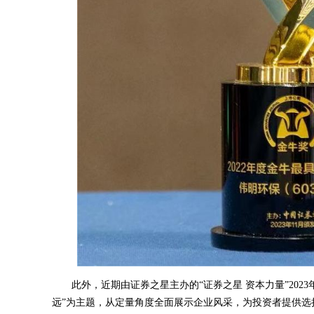
此外，近期由证券之星主办的“证券之星 资本力量”202
远”为主题，从定量角度全面展示企业风采，为投资者提供选