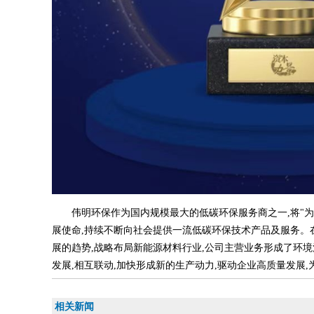
伟明环保作为国内规模最大的低碳环保服务商之一,将"为
展使命,持续不断向社会提供一流低碳环保技术产品及服务。
展的趋势,战略布局新能源材料行业,公司主营业务形成了环
发展,相互联动,加快形成新的生产动力,驱动企业高质量发展
相关新闻