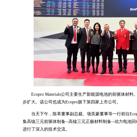
Ecopro Materials公司主要生产新能源电池的前驱体材料。
步扩大。该公司也成为Ecopro旗下第四家上市公司。
当天下午，陈革董事副总裁、项奕豪董事等一行前往Eco
集高镍三元前驱体制备--高镍三元正极材料制备--动力电池
进行了深入的技术交流。