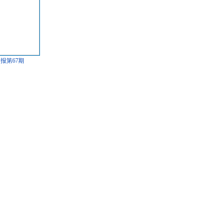
报第67期