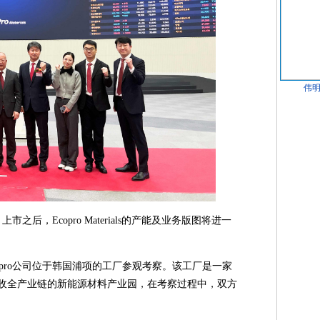
伟明
上市之后，Ecopro Materials的产能及业务版图将进一
pro公司位于韩国浦项的工厂参观考察。该工厂是一家
回收全产业链的新能源材料产业园，在考察过程中，双方