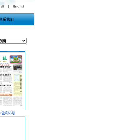
联系我们
报第68期